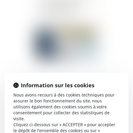
les douanes : quelles
règles appliquer ?
Publié le :
19/06/2026
Information sur les cookies
Nous avons recours à des cookies techniques pour
Rachat de SFR : l’Arcep
assurer le bon fonctionnement du site, nous
prend acte de la signature
utilisons également des cookies soumis à votre
d’un protocole d’accord
consentement pour collecter des statistiques de
par Bouygues Telecom, le
visite.
groupe Iliad et Orange
Cliquez ci-dessous sur « ACCEPTER » pour accepter
le dépôt de l'ensemble des cookies ou sur «
Publié le :
18/06/2026