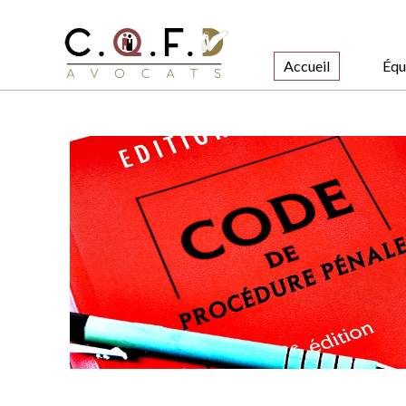
Accueil
Équ