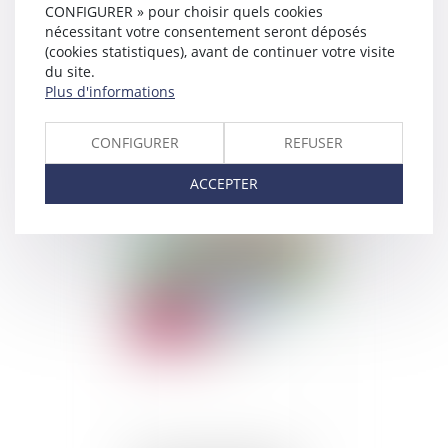
CONFIGURER » pour choisir quels cookies
nécessitant votre consentement seront déposés
(cookies statistiques), avant de continuer votre visite
du site.
Plus d'informations
Nouvelle jurisprudence en
CONFIGURER
REFUSER
matière de dépassement
de la durée de travail et
ACCEPTER
préjudice, que retenir ?
Publié le :
04/07/2023