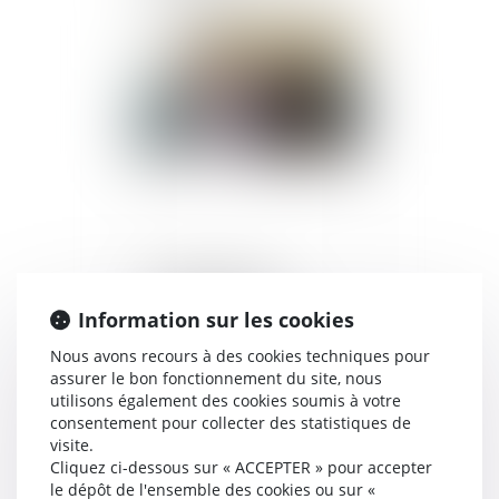
Publié le :
05/07/2023
La décision qui se
prononce sur une
Information sur les cookies
récompense calculée
selon le profit subsistant
Nous avons recours à des cookies techniques pour
sans fixer la date de
assurer le bon fonctionnement du site, nous
utilisons également des cookies soumis à votre
jouissance divise est
Publié le :
04/07/2023
consentement pour collecter des statistiques de
dépourvue de l’autorité de
visite.
chose jugée
Cliquez ci-dessous sur « ACCEPTER » pour accepter
le dépôt de l'ensemble des cookies ou sur «