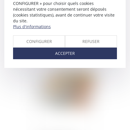
CONFIGURER » pour choisir quels cookies
nécessitant votre consentement seront déposés
(cookies statistiques), avant de continuer votre visite
du site.
Plus d'informations
CONFIGURER
REFUSER
Radars anti-bruit : ce sera
85 décibels
ACCEPTER
Publié le :
22/08/2023