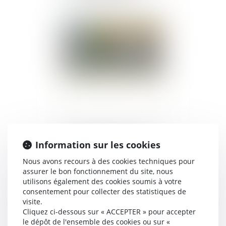
Publié le :
23/08/2023
Obligation de délivrance
Information sur les cookies
du bailleur commercial :
jusqu’où ?
Nous avons recours à des cookies techniques pour
assurer le bon fonctionnement du site, nous
utilisons également des cookies soumis à votre
consentement pour collecter des statistiques de
Publié le :
22/08/2023
visite.
Cliquez ci-dessous sur « ACCEPTER » pour accepter
le dépôt de l'ensemble des cookies ou sur «