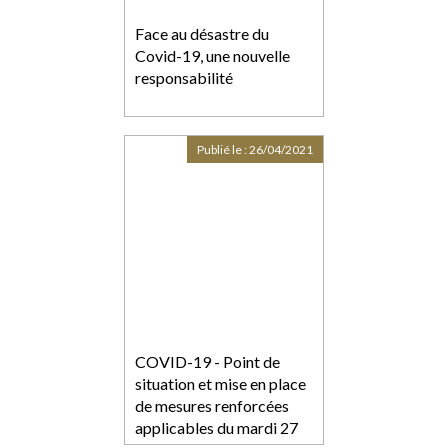
Face au désastre du
Covid-19, une nouvelle
responsabilité
Publié le :
26/04/2021
COVID-19 - Point de
situation et mise en place
de mesures renforcées
applicables du mardi 27