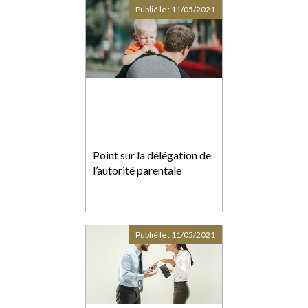
Publié le :
11/05/2021
Point sur la délégation de
l’autorité parentale
Publié le :
11/05/2021