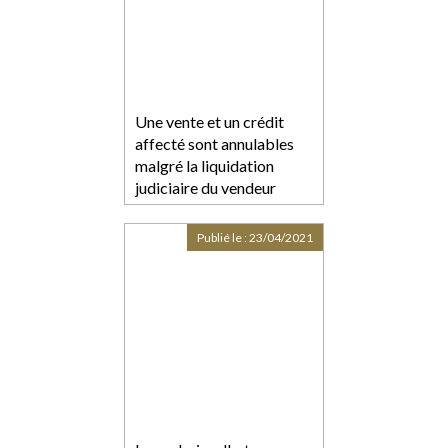
Une vente et un crédit
affecté sont annulables
malgré la liquidation
judiciaire du vendeur
Publié le :
23/04/2021