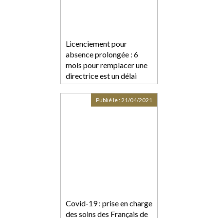
Licenciement pour
absence prolongée : 6
mois pour remplacer une
directrice est un délai
raisonnable
Publié le :
21/04/2021
Covid-19 : prise en charge
des soins des Français de