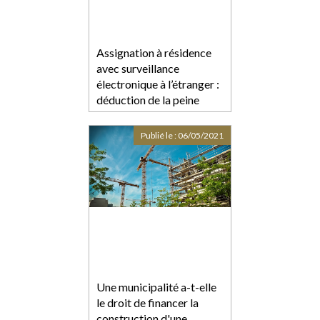
Assignation à résidence
avec surveillance
électronique à l’étranger :
déduction de la peine
prononcée
Publié le :
06/05/2021
Une municipalité a-t-elle
le droit de financer la
construction d'une