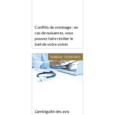
Conflits de voisinage : en
cas de nuisances, vous
pouvez faire résilier le
bail de votre voisin
Publié le :
11/05/2021
L’ambiguïté des avis