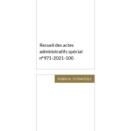
Recueil des actes
administratifs spécial
n°971-2021-100
Publié le :
27/04/2021