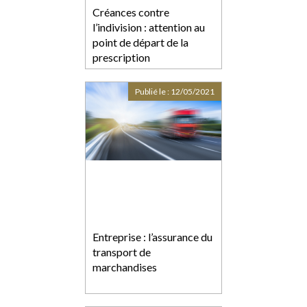
Créances contre
l’indivision : attention au
point de départ de la
prescription
Publié le :
12/05/2021
Entreprise : l’assurance du
transport de
marchandises