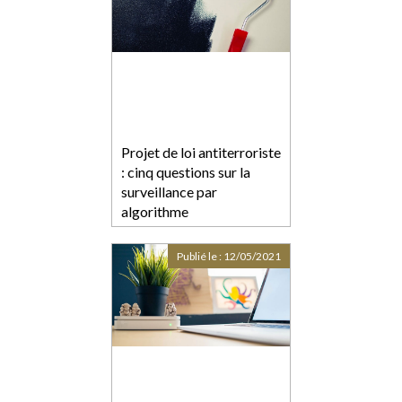
Projet de loi antiterroriste
: cinq questions sur la
surveillance par
algorithme
Publié le :
12/05/2021