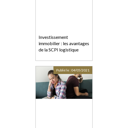
Investissement
immobilier : les avantages
de la SCPI logistique
Publié le :
04/05/2021