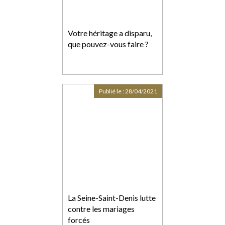
Votre héritage a disparu,
que pouvez-vous faire ?
Publié le :
28/04/2021
La Seine-Saint-Denis lutte
contre les mariages
forcés