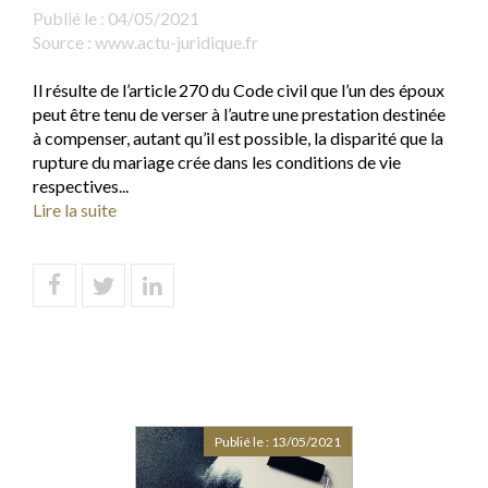
Publié le :
04/05/2021
Source :
www.actu-juridique.fr
Il résulte de l’article 270 du Code civil que l’un des époux
peut être tenu de verser à l’autre une prestation destinée
à compenser, autant qu’il est possible, la disparité que la
rupture du mariage crée dans les conditions de vie
respectives...
Lire la suite
Publié le :
13/05/2021