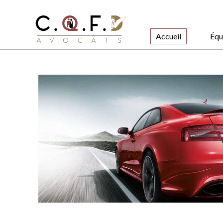
Accueil
Équ