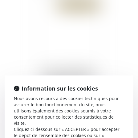
Publié le :
31/07/2026
Décret du 10 juillet 2026 :
les règles d'utilisation des
caméras individuelles par
Information sur les cookies
les surveillants
pénitentiaires
Nous avons recours à des cookies techniques pour
assurer le bon fonctionnement du site, nous
Publié le :
30/07/2026
utilisons également des cookies soumis à votre
consentement pour collecter des statistiques de
visite.
Cliquez ci-dessous sur « ACCEPTER » pour accepter
le dépôt de l'ensemble des cookies ou sur «