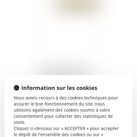
Publié le :
24/08/2023
Clauses testamentaires
ambiguës et droit de se
défendre des héritiers
Information sur les cookies
Nous avons recours à des cookies techniques pour
assurer le bon fonctionnement du site, nous
Publié le :
23/08/2023
utilisons également des cookies soumis à votre
consentement pour collecter des statistiques de
visite.
Cliquez ci-dessous sur « ACCEPTER » pour accepter
le dépôt de l'ensemble des cookies ou sur «