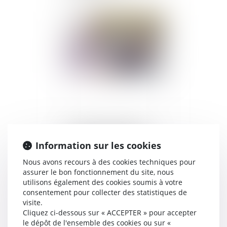
Publié le :
24/08/2023
Clauses testamentaires
ambiguës et droit de se
Information sur les cookies
défendre des héritiers
Nous avons recours à des cookies techniques pour
assurer le bon fonctionnement du site, nous
utilisons également des cookies soumis à votre
Publié le :
23/08/2023
consentement pour collecter des statistiques de
visite.
Cliquez ci-dessous sur « ACCEPTER » pour accepter
le dépôt de l'ensemble des cookies ou sur «