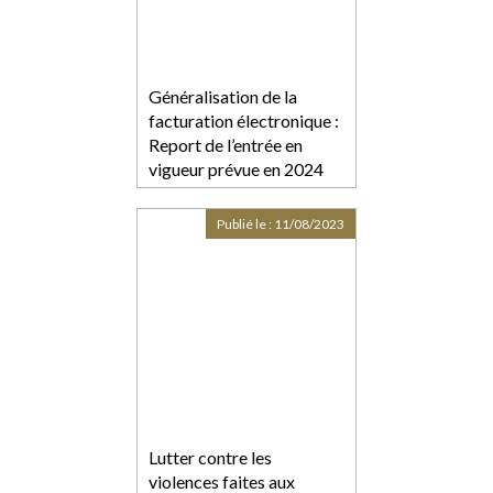
Généralisation de la
facturation électronique :
Report de l’entrée en
vigueur prévue en 2024
Publié le :
11/08/2023
Lutter contre les
violences faites aux