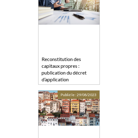
Reconstitution des
capitaux propres :
publication du décret
d’application
Publié le :
29/08/2023