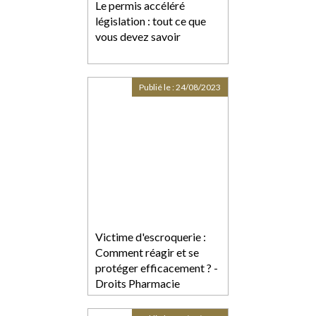
Le permis accéléré
législation : tout ce que
vous devez savoir
Publié le :
24/08/2023
Victime d'escroquerie :
Comment réagir et se
protéger efficacement ? -
Droits Pharmacie