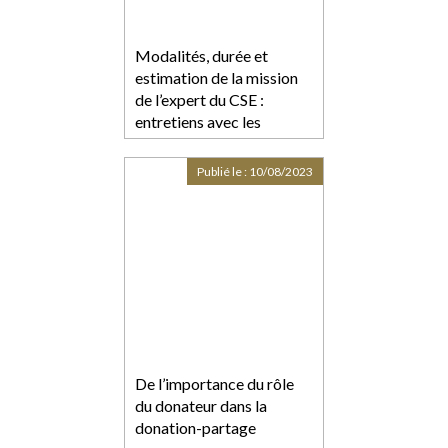
Modalités, durée et
estimation de la mission
de l’expert du CSE :
entretiens avec les
salariés ?
Publié le :
10/08/2023
De l’importance du rôle
du donateur dans la
donation-partage