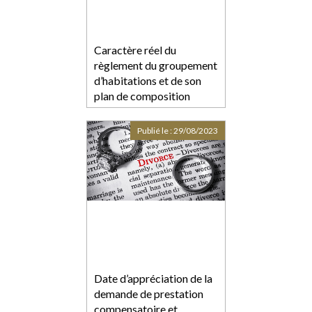
Caractère réel du
règlement du groupement
d’habitations et de son
plan de composition
Publié le :
29/08/2023
Date d’appréciation de la
demande de prestation
compensatoire et