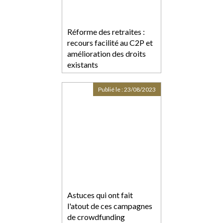
Réforme des retraites :
recours facilité au C2P et
amélioration des droits
existants
Publié le :
23/08/2023
Astuces qui ont fait
l'atout de ces campagnes
de crowdfunding