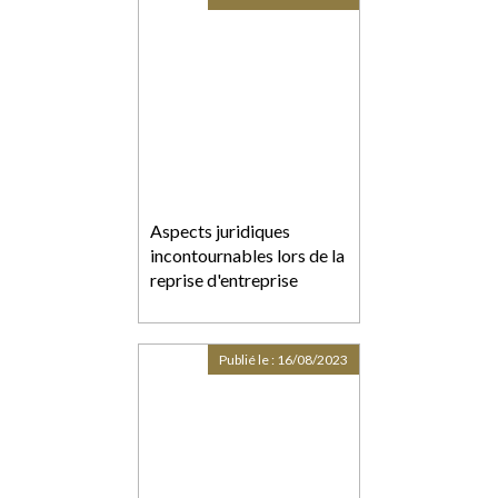
Aspects juridiques
incontournables lors de la
reprise d'entreprise
Publié le :
16/08/2023