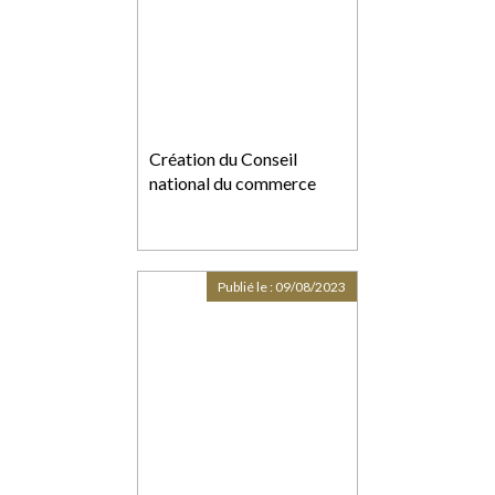
Création du Conseil
national du commerce
Publié le :
09/08/2023