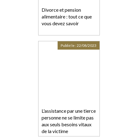
Divorce et pension
alimentaire : tout ce que
vous devez savoir
Publié le :
22/08/2023
L'assistance par une tierce
personne ne se limite pas
aux seuls besoins vitaux
de la victime