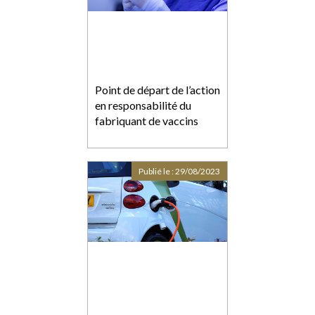
Point de départ de l’action
en responsabilité du
fabriquant de vaccins
Publié le :
29/08/2023