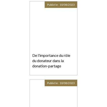
Publié le :
10/08/2023
De l’importance du rôle
du donateur dans la
donation-partage
Publié le :
10/08/2023