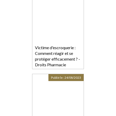
Victime d'escroquerie :
Comment réagir et se
protéger efficacement ? -
Droits Pharmacie
Publié le :
24/08/2023