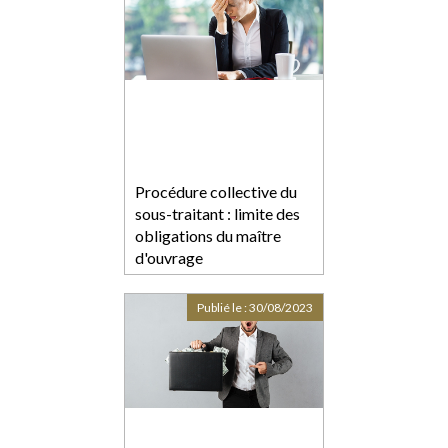
Procédure collective du
sous-traitant : limite des
obligations du maître
d'ouvrage
Publié le :
30/08/2023