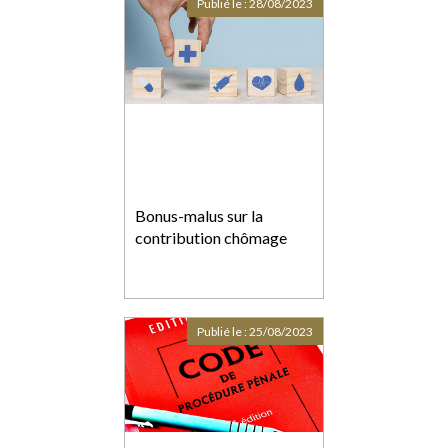
Publié le :
28/08/2023
Bonus-malus sur la
contribution chômage
Publié le :
25/08/2023