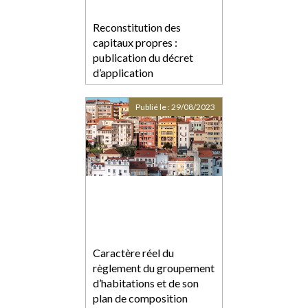
Reconstitution des
capitaux propres :
publication du décret
d’application
Publié le :
29/08/2023
Caractère réel du
règlement du groupement
d’habitations et de son
plan de composition