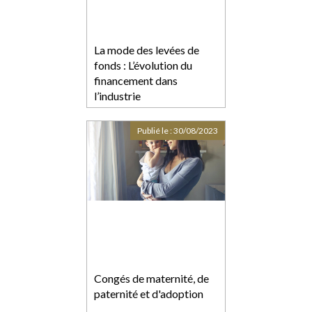
La mode des levées de
fonds : L’évolution du
financement dans
l’industrie
Publié le :
30/08/2023
Congés de maternité, de
paternité et d'adoption