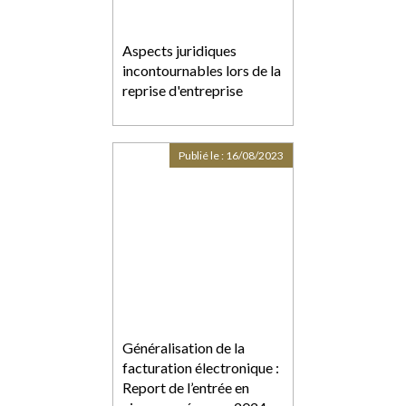
Aspects juridiques
incontournables lors de la
reprise d'entreprise
Publié le :
16/08/2023
Généralisation de la
facturation électronique :
Report de l’entrée en