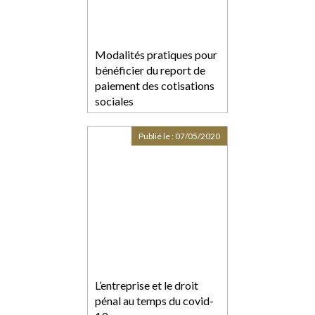
Modalités pratiques pour
bénéficier du report de
paiement des cotisations
sociales
Publié le :
07/05/2020
L’entreprise et le droit
pénal au temps du covid-