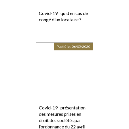
Covid-19 : quid en cas de
congé d'un locataire ?
Publié le :
06/05/2020
Covid-19 : présentation
des mesures prises en
droit des sociétés par
l’ordonnance du 22 avril