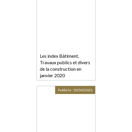
Les index Bâtiment,
Travaux publics et divers
de la construction en
janvier 2020
Publié le :
30/04/2020