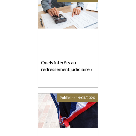
Quels intérêts au
redressement judiciaire ?
Publié le :
14/05/2020