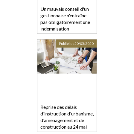
Un mauvais conseil d'un
gestionnaire n'entraîne
pas obligatoirement une
indemnisation
Publié le :
20/05/2020
Reprise des délais
d'instruction d'urbanisme,
d'aménagement et de
construction au 24 mai