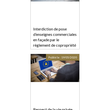
Interdiction de pose
d’enseignes commerciales
en façade par le
règlement de copropriété
Publié le :
19/05/2020
Respect de la vie privée