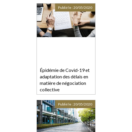
Publié le :
20/05/2020
Épidémie de Covid-19 et
adaptation des délais en
matière de négociation
collective
Publié le :
20/05/2020