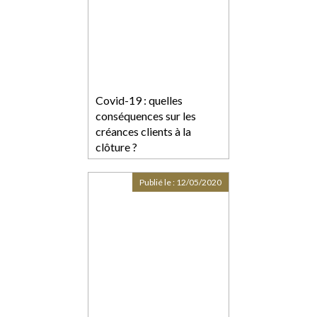
Covid-19 : quelles
conséquences sur les
créances clients à la
clôture ?
Publié le :
12/05/2020