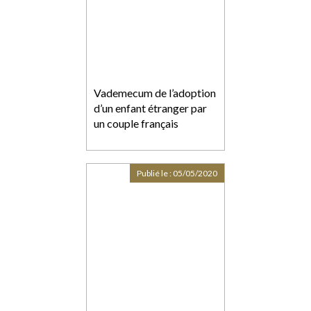
Vademecum de l’adoption
d’un enfant étranger par
un couple français
Publié le :
05/05/2020