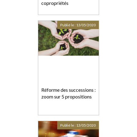
copropriétés
Publié le :
13/05/2020
Réforme des successions :
zoom sur 5 propositions
Publié le :
13/05/2020