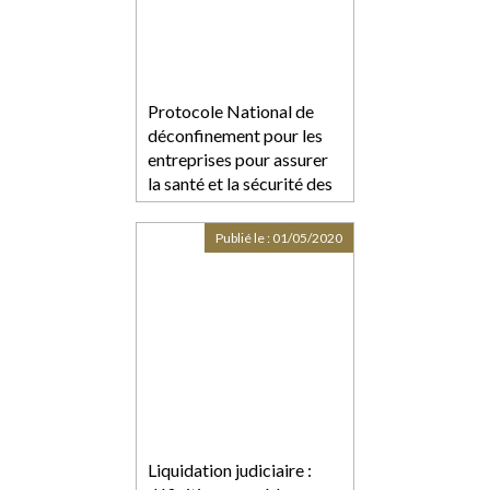
Protocole National de
déconfinement pour les
entreprises pour assurer
la santé et la sécurité des
salariés
Publié le :
01/05/2020
Liquidation judiciaire :