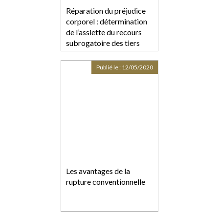
Réparation du préjudice
corporel : détermination
de l’assiette du recours
subrogatoire des tiers
payeurs
Publié le :
12/05/2020
Les avantages de la
rupture conventionnelle