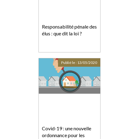
Responsabilité pénale des
élus : que dit la loi ?
Publié le :
13/05/2020
Covid-19 : une nouvelle
ordonnance pour les