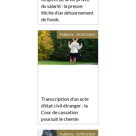
du salarié : la preuve
illicite d’un détournement
de fonds
Publié le :
19/05/2020
Transcription d’un acte
d’état civil étranger : la
Cour de cassation
poursuit le chemin
Publié le :
15/05/2020