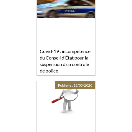
Covid-19 : incompétence
du Conseil d’État pour la
suspension d’un contrôle
de police
Publié le :
13/05/2020