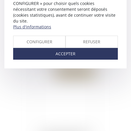
CONFIGURER » pour choisir quels cookies
nécessitant votre consentement seront déposés
(cookies statistiques), avant de continuer votre visite
du site.
Plus d'informations
Boule d'attelage :
CONFIGURER
REFUSER
qu'avons-nous le droit de
faire avec ?
ACCEPTER
Publié le :
03/11/2021