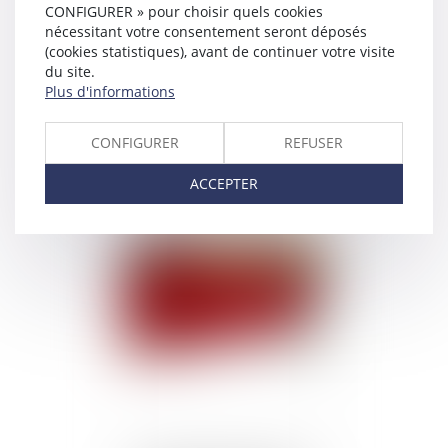
CONFIGURER » pour choisir quels cookies
nécessitant votre consentement seront déposés
(cookies statistiques), avant de continuer votre visite
du site.
Plus d'informations
Onanisme dans un
CONFIGURER
REFUSER
véhicule professionnel : le
licenciement n’est pas
ACCEPTER
fondé sur une faute grave
Publié le :
15/04/2024