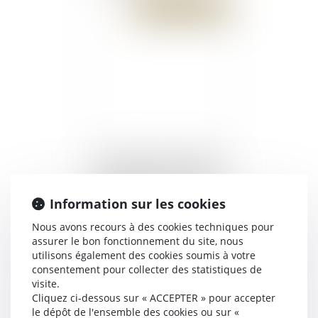
Francis Lefebvre
Publié le :
29/01/2018
Depuis dix ans, il ne payait
pas la pension alimentaire
pour ses enfants - La Voix
Information sur les cookies
du Nord
Nous avons recours à des cookies techniques pour
assurer le bon fonctionnement du site, nous
Publié le :
26/01/2018
utilisons également des cookies soumis à votre
consentement pour collecter des statistiques de
visite.
Cliquez ci-dessous sur « ACCEPTER » pour accepter
le dépôt de l'ensemble des cookies ou sur «