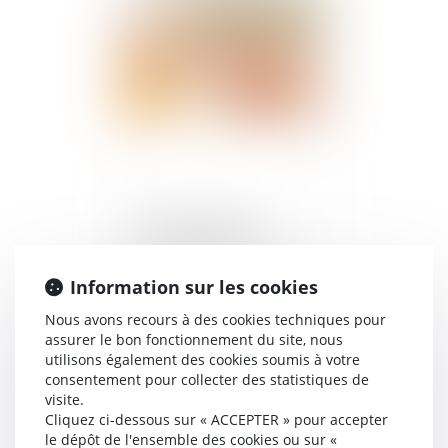
Publié le :
04/10/2023
Congé d’adoption :
publication du décret !
Information sur les cookies
Nous avons recours à des cookies techniques pour
assurer le bon fonctionnement du site, nous
Publié le :
04/10/2023
utilisons également des cookies soumis à votre
consentement pour collecter des statistiques de
visite.
Cliquez ci-dessous sur « ACCEPTER » pour accepter
le dépôt de l'ensemble des cookies ou sur «