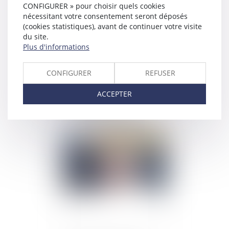
CONFIGURER » pour choisir quels cookies
nécessitant votre consentement seront déposés
(cookies statistiques), avant de continuer votre visite
du site.
Plus d'informations
CONFIGURER
REFUSER
Indivision : quelle
indemnisation pour
ACCEPTER
l’indivisaire qui
rembourse seul le prêt ?
Publié le :
05/06/2024