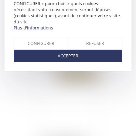
CONFIGURER » pour choisir quels cookies
nécessitant votre consentement seront déposés
(cookies statistiques), avant de continuer votre visite
du site.
Plus d'informations
Pas d'immunité familiale
CONFIGURER
REFUSER
au pénal en cas
d'utilisation de la carte
ACCEPTER
bancaire d'un proche
Publié le :
05/10/2023