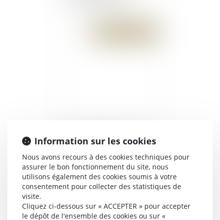
Publié le :
05/06/2024
Première levée de fonds
Information sur les cookies
pour Belledonne, la
Nous avons recours à des cookies techniques pour
marque de sneakers qui
assurer le bon fonctionnement du site, nous
monte
utilisons également des cookies soumis à votre
consentement pour collecter des statistiques de
Publié le :
05/06/2024
visite.
Cliquez ci-dessous sur « ACCEPTER » pour accepter
le dépôt de l'ensemble des cookies ou sur «