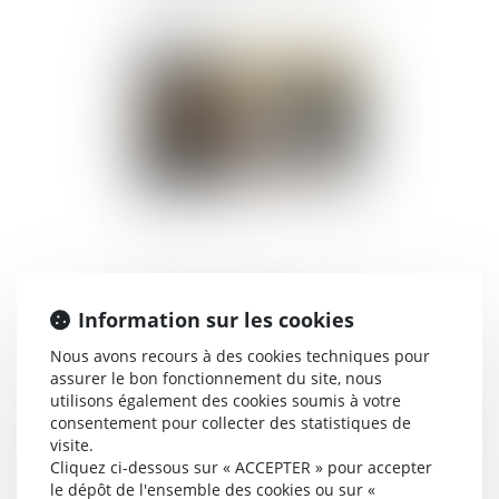
Publié le :
07/09/2021
Actions de préférence :
Information sur les cookies
définition et
Nous avons recours à des cookies techniques pour
caractéristiques
assurer le bon fonctionnement du site, nous
utilisons également des cookies soumis à votre
consentement pour collecter des statistiques de
Publié le :
06/09/2021
visite.
Cliquez ci-dessous sur « ACCEPTER » pour accepter
le dépôt de l'ensemble des cookies ou sur «