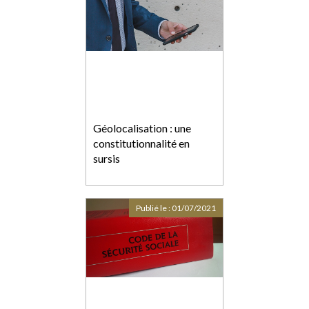
Géolocalisation : une
constitutionnalité en
sursis
Publié le :
01/07/2021