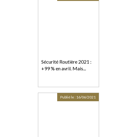
Sécurité Routière 2021 :
+99 % en avril. Mais...
Publié le :
16/06/2021