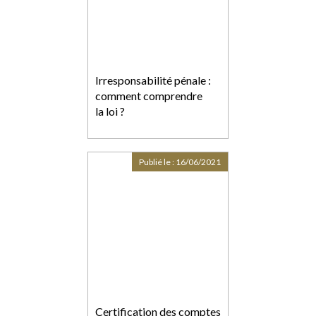
Irresponsabilité pénale :
comment comprendre
la loi ?
Publié le :
16/06/2021
Certification des comptes