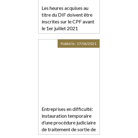
Les heures acquises au
titre du DIF doivent être
inscrites sur le CPF avant
le 1er juillet 2021
Publié le :
17/06/2021
Entreprises en difficulté:
instauration temporaire
d’une procédure judiciaire
de traitement de sortie de
crise