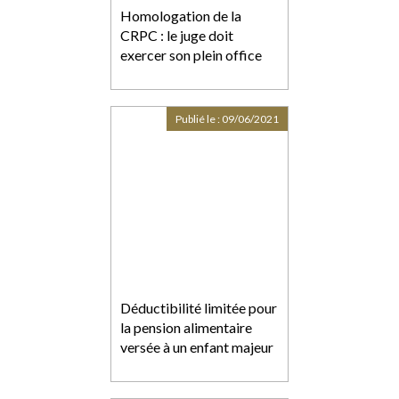
Homologation de la
CRPC : le juge doit
exercer son plein office
Publié le :
09/06/2021
Déductibilité limitée pour
la pension alimentaire
versée à un enfant majeur