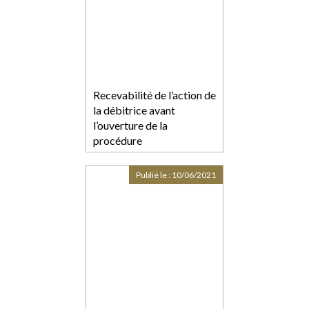
Recevabilité de l’action de
la débitrice avant
l’ouverture de la
procédure
Publié le :
10/06/2021