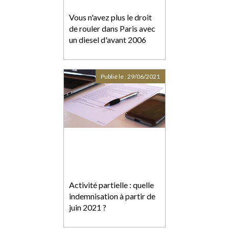
Vous n'avez plus le droit
de rouler dans Paris avec
un diesel d'avant 2006
Publié le :
29/06/2021
Activité partielle : quelle
indemnisation à partir de
juin 2021 ?