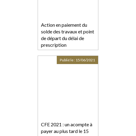
Action en paiement du
solde des travaux et point
de départ du délai de
prescription
Publié le :
15/06/2021
CFE 2021 : un acompte à
payer au plus tard le 15