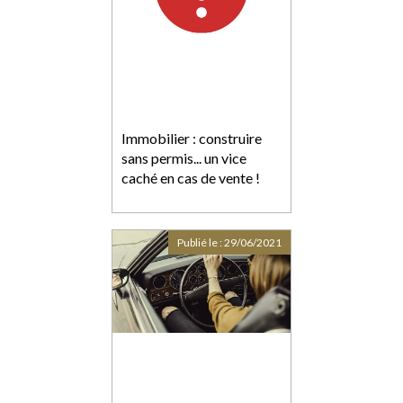
Immobilier : construire
sans permis... un vice
caché en cas de vente !
Publié le :
29/06/2021