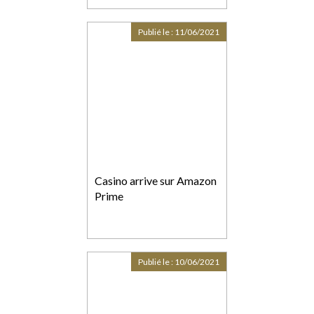
Publié le :
11/06/2021
Casino arrive sur Amazon
Prime
Publié le :
10/06/2021