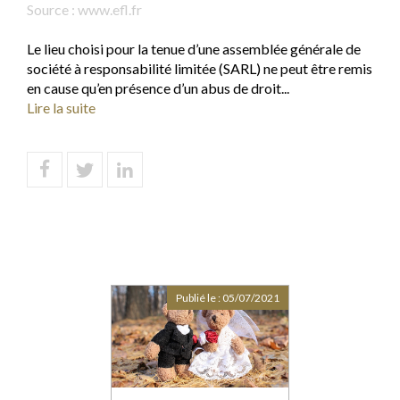
Source :
www.efl.fr
Le lieu choisi pour la tenue d’une assemblée générale de
société à responsabilité limitée (SARL) ne peut être remis
en cause qu’en présence d’un abus de droit...
Lire la suite
Publié le :
05/07/2021