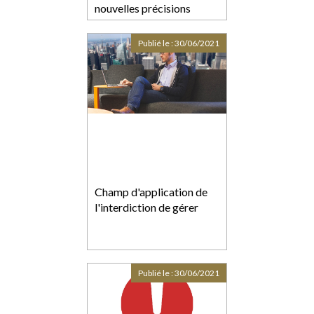
nouvelles précisions
Publié le :
30/06/2021
Champ d'application de
l'interdiction de gérer
Publié le :
30/06/2021