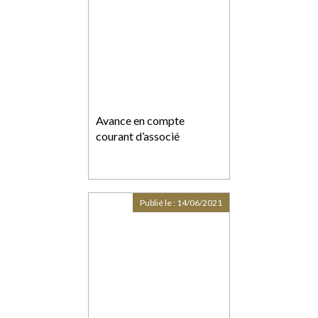
Avance en compte
courant d’associé
Publié le :
14/06/2021