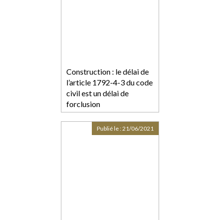
Construction : le délai de
l’article 1792-4-3 du code
civil est un délai de
forclusion
Publié le :
21/06/2021