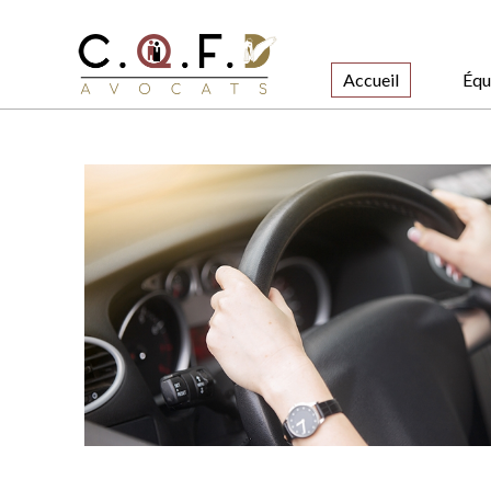
Accueil
Équ