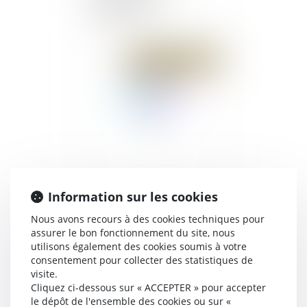
réaffirmée !
Publié le :
05/07/2023
Information sur les cookies
Dispense d'affiliation d'un
Nous avons recours à des cookies techniques pour
salarié déjà couvert par le
assurer le bon fonctionnement du site, nous
régime santé de son
utilisons également des cookies soumis à votre
conjoint : nouvelles
consentement pour collecter des statistiques de
précisions
visite.
jurisprudentielles
Publié le :
05/07/2023
Cliquez ci-dessous sur « ACCEPTER » pour accepter
le dépôt de l'ensemble des cookies ou sur «