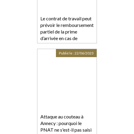
Le contrat de travail peut
prévoir le remboursement
partiel de la prime
d’arrivée en cas de
démission
Publié le :
22/06/2023
Attaque au couteau à
Annecy : pourquoi le
PNAT ne s'est-il pas saisi