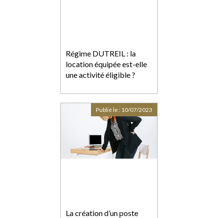
Régime DUTREIL : la
location équipée est-elle
une activité éligible ?
Publié le :
10/07/2023
La création d’un poste