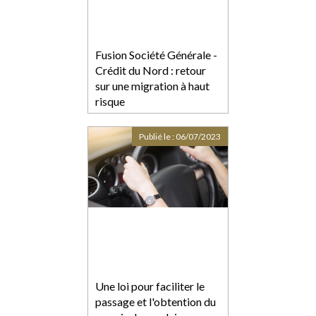
Fusion Société Générale -
Crédit du Nord : retour
sur une migration à haut
risque
Publié le :
06/07/2023
Une loi pour faciliter le
passage et l'obtention du