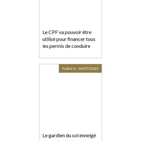
Le CPF va pouvoir être
utilisé pour financer tous
les permis de conduire
Publié le :
04/07/2023
Le gardien du sol enneigé