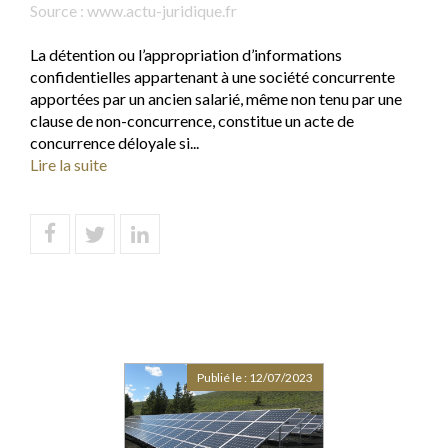
Source :
www.actu-juridique.fr
La détention ou l’appropriation d’informations
confidentielles appartenant à une société concurrente
apportées par un ancien salarié, même non tenu par une
clause de non-concurrence, constitue un acte de
concurrence déloyale si...
Lire la suite
Publié le :
12/07/2023