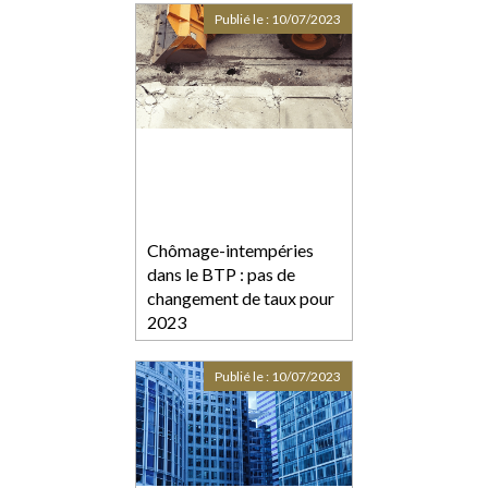
Publié le :
10/07/2023
Chômage-intempéries
dans le BTP : pas de
changement de taux pour
2023
Publié le :
10/07/2023