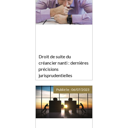
pénale
Droit de suite du
créancier nanti : dernières
précisions
jurisprudentielles
Publié le :
06/07/2023