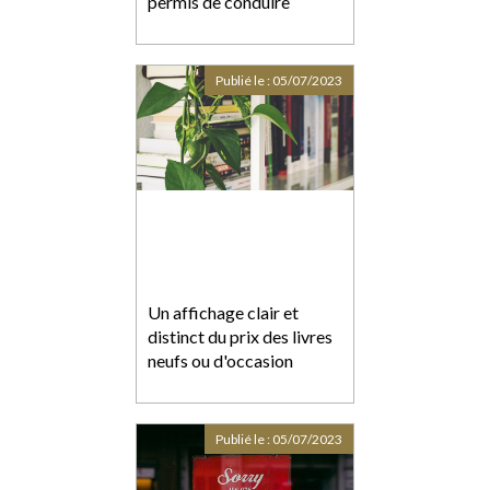
permis de conduire
Publié le :
05/07/2023
Un affichage clair et
distinct du prix des livres
neufs ou d'occasion
Publié le :
05/07/2023