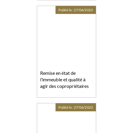
Publié le :
27/06/2023
Remise en état de
l’immeuble et qualité à
agir des copropriétaires
Publié le :
27/06/2023