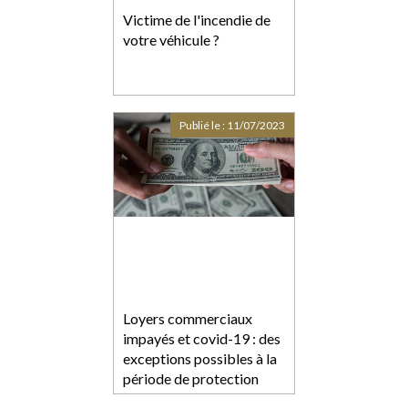
Victime de l'incendie de
votre véhicule ?
Publié le :
11/07/2023
Loyers commerciaux
impayés et covid-19 : des
exceptions possibles à la
période de protection