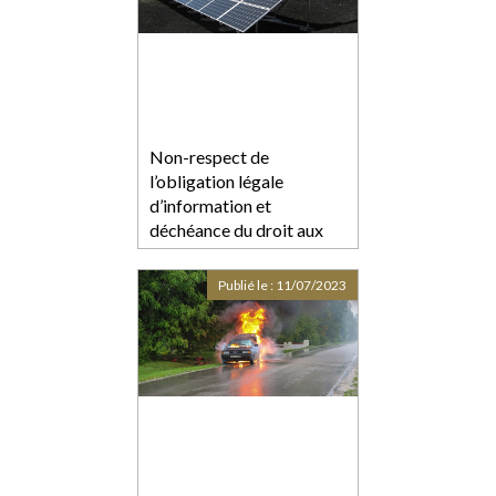
Non-respect de
l’obligation légale
d’information et
déchéance du droit aux
intérêts contractuels
Publié le :
11/07/2023