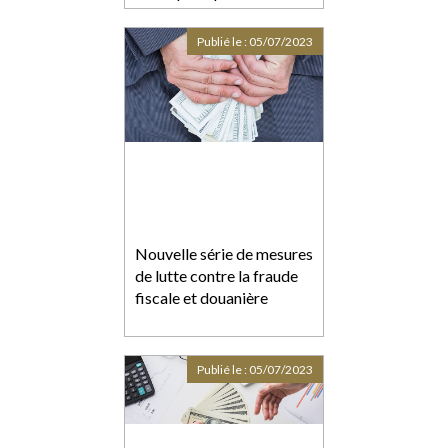
Publié le :
05/07/2023
Nouvelle série de mesures
de lutte contre la fraude
fiscale et douanière
Publié le :
05/07/2023