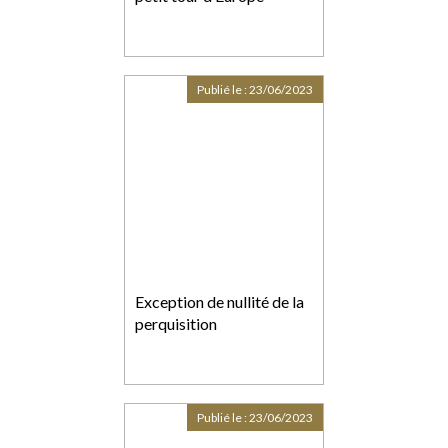
Publié le :
23/06/2023
Exception de nullité de la
perquisition
Publié le :
23/06/2023