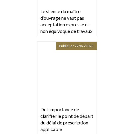
Le silence du maître
d’ouvrage ne vaut pas
acceptation expresse et
non équivoque de travaux
supplémentaires
Publié le :
27/06/2023
De l’importance de
clarifier le point de départ
du délai de prescription
applicable