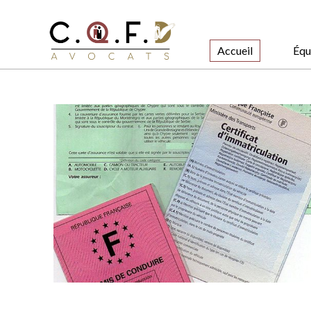
Accueil
Équ