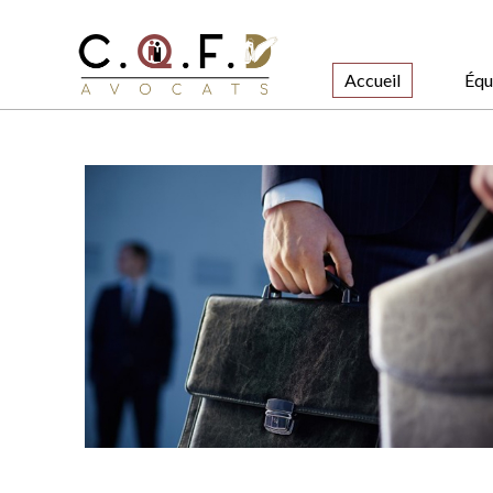
Accueil
Équ