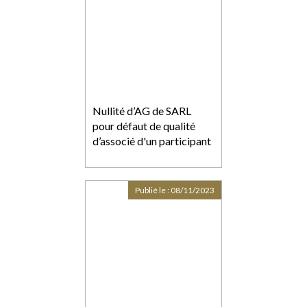
Nullité d’AG de SARL
pour défaut de qualité
d’associé d'un participant
Publié le :
08/11/2023