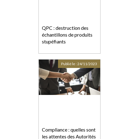
QPC : destruction des
échantillons de produits
stupéfiants
Publié le :
24/11/2023
Compliance : quelles sont
les attentes des Autorités