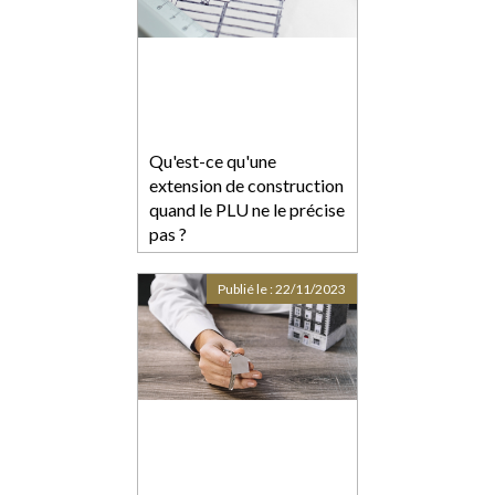
Qu'est-ce qu'une
extension de construction
quand le PLU ne le précise
pas ?
Publié le :
22/11/2023