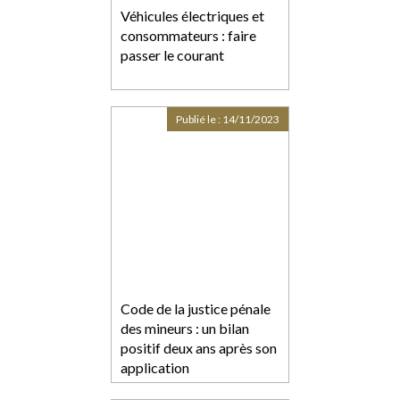
Véhicules électriques et
consommateurs : faire
passer le courant
Publié le :
14/11/2023
Code de la justice pénale
des mineurs : un bilan
positif deux ans après son
application