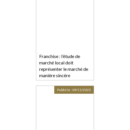
Franchise : l’étude de
marché local doit
représenter le marché de
manière sincère
Publié le :
09/11/2023