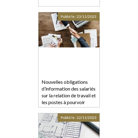
Publié le :
23/11/2023
Nouvelles obligations
d’information des salariés
sur la relation de travail et
les postes à pourvoir
Publié le :
22/11/2023