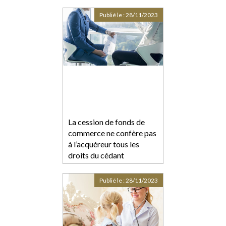
Publié le :
28/11/2023
La cession de fonds de
commerce ne confère pas
à l’acquéreur tous les
droits du cédant
Publié le :
28/11/2023