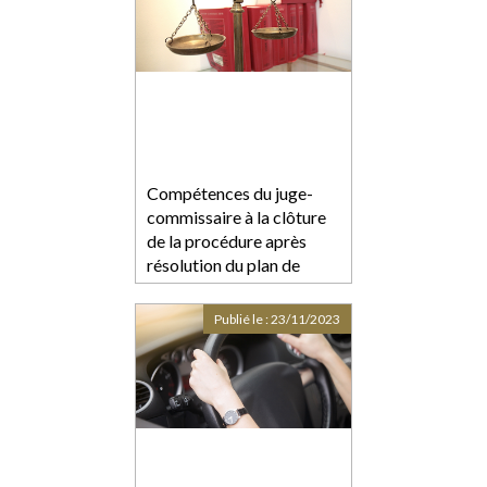
Compétences du juge-
commissaire à la clôture
de la procédure après
résolution du plan de
redressement
Publié le :
23/11/2023