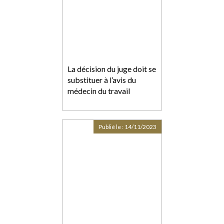
La décision du juge doit se
substituer à l’avis du
médecin du travail
Publié le :
14/11/2023