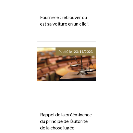
Fourrière : retrouver où
est sa voiture en un clic !
Publié le :
23/11/2023
Rappel de la prééminence
du principe de l’autorité
de la chose jugée