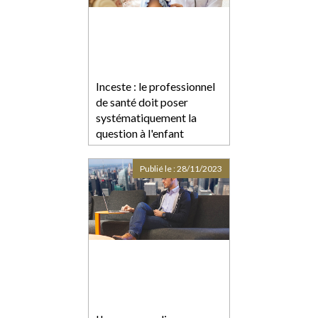
Inceste : le professionnel
de santé doit poser
systématiquement la
question à l'enfant
Publié le :
28/11/2023