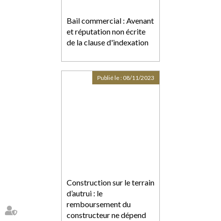
Bail commercial : Avenant
et réputation non écrite
de la clause d'indexation
Publié le :
08/11/2023
Construction sur le terrain
d’autrui : le
remboursement du
constructeur ne dépend