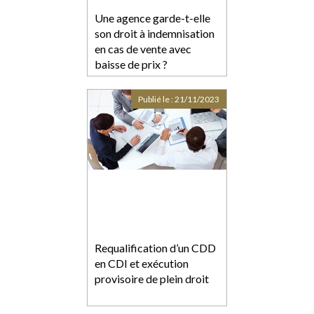
Une agence garde-t-elle
son droit à indemnisation
en cas de vente avec
baisse de prix ?
Publié le :
21/11/2023
Requalification d’un CDD
en CDI et exécution
provisoire de plein droit