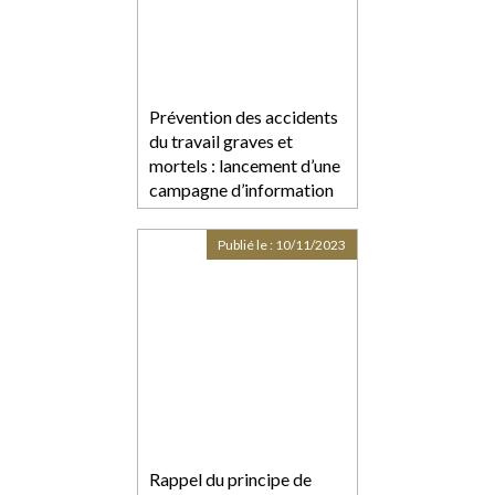
Prévention des accidents
du travail graves et
mortels : lancement d’une
campagne d’information
Publié le :
10/11/2023
Rappel du principe de