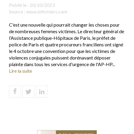
Publié le :
20/10/2023
Source :
www.infirmiers.com
C'est une nouvelle qui pourrait changer les choses pour
de nombreuses femmes victimes. Le directeur général de
l’Assistance publique-Hôpitaux de Paris, le préfet de
police de Paris et quatre procureurs franciliens ont signé
le 4 octobre une convention pour que les victimes de
violences conjugales puissent dorénavant déposer
plainte dans tous les services d'urgence de l'AP-HP...
Lire la suite