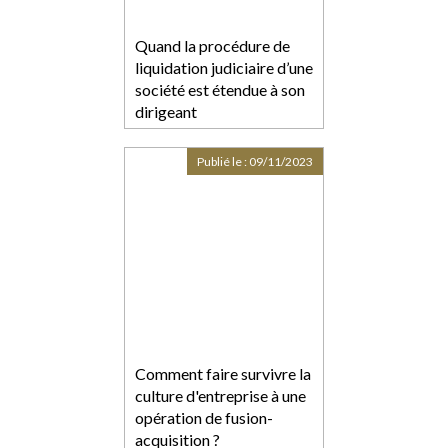
Quand la procédure de
liquidation judiciaire d’une
société est étendue à son
dirigeant
Publié le :
09/11/2023
Comment faire survivre la
culture d'entreprise à une
opération de fusion-
acquisition ?