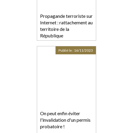
Propagande terroriste sur
Internet : rattachement au
territoire de la
République
Publié le :
16/11/2023
On peut enfin éviter
l'invalidation d'un permis
probatoire !