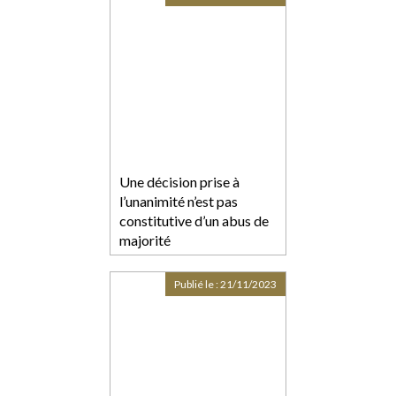
Une décision prise à
l’unanimité n’est pas
constitutive d’un abus de
majorité
Publié le :
21/11/2023