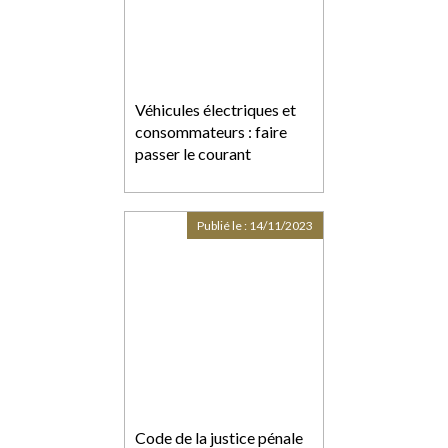
Véhicules électriques et
consommateurs : faire
passer le courant
Publié le :
14/11/2023
Code de la justice pénale