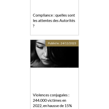
Compliance : quelles sont
les attentes des Autorités
?
Publié le :
24/11/2023
Violences conjugales :
244.000 victimes en
2022, en hausse de 15%