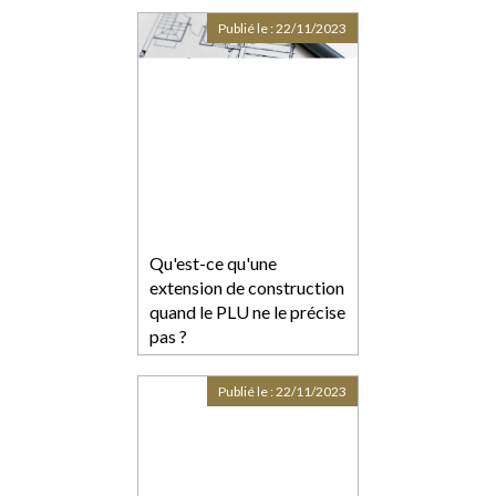
Publié le :
22/11/2023
Qu'est-ce qu'une
extension de construction
quand le PLU ne le précise
pas ?
Publié le :
22/11/2023