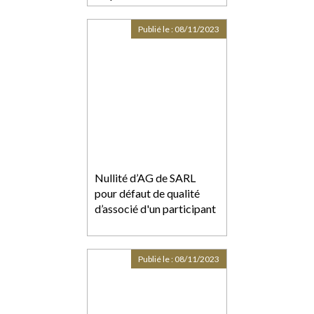
Publié le :
08/11/2023
Nullité d’AG de SARL
pour défaut de qualité
d’associé d'un participant
Publié le :
08/11/2023