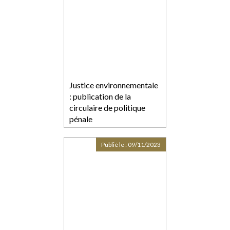
Justice environnementale
: publication de la
circulaire de politique
pénale
Publié le :
09/11/2023