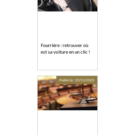
Fourrière : retrouver où
est sa voiture en un clic !
Publié le :
23/11/2023