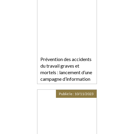
Prévention des accidents
du travail graves et
mortels : lancement d’une
campagne d’information
Publié le :
10/11/2023