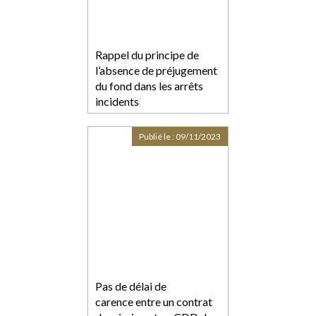
Rappel du principe de
l’absence de préjugement
du fond dans les arrêts
incidents
Publié le :
09/11/2023
Pas de délai de
carence entre un contrat