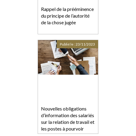
Rappel de la prééminence
du principe de l’autorité
de la chose jugée
Publié le :
23/11/2023
Nouvelles obligations
d’information des salariés
sur la relation de travail et
les postes à pourvoir