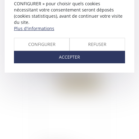
CONFIGURER » pour choisir quels cookies
nécessitant votre consentement seront déposés
(cookies statistiques), avant de continuer votre visite
du site.
Plus d'informations
CONFIGURER
REFUSER
Le constat d’achèvement
des travaux en VEFA
ACCEPTER
n’impose qu’il soit réalisé
par une personne qualifiée
Publié le :
20/11/2019