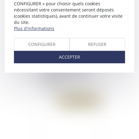
CONFIGURER » pour choisir quels cookies
nécessitant votre consentement seront déposés
(cookies statistiques), avant de continuer votre visite
du site.
Plus d'informations
CONFIGURER
REFUSER
ACCEPTER
Mineurs violents : que
prévoit l'article 227-17 du
Code pénal contre les
parents ?
Publié le :
14/04/2025