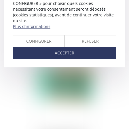
CONFIGURER » pour choisir quels cookies
nécessitant votre consentement seront déposés
(cookies statistiques), avant de continuer votre visite
du site.
Plus d'informations
Annualisation du temps
CONFIGURER
REFUSER
de travail : la
proratisation du seuil ne
ACCEPTER
peut être automatique
Publié le :
18/06/2026