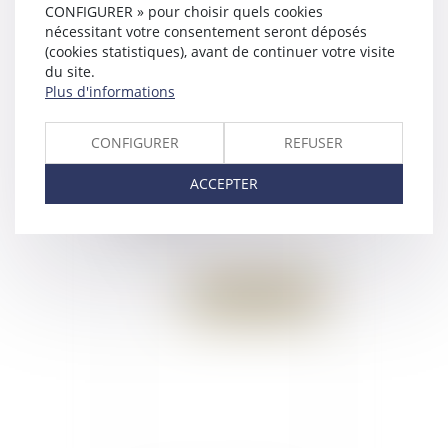
CONFIGURER » pour choisir quels cookies
nécessitant votre consentement seront déposés
(cookies statistiques), avant de continuer votre visite
du site.
Plus d'informations
CONFIGURER
REFUSER
Quelles sont les
ACCEPTER
obligations liées à la carte
BTP ?
Publié le :
25/04/2025