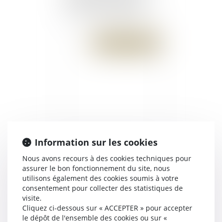
préalable aux garanties
Publié le :
09/05/2025
Information sur les cookies
Certificats d’économies
Nous avons recours à des cookies techniques pour
d’énergie (CEE) : encore
assurer le bon fonctionnement du site, nous
des modifications à
utilisons également des cookies soumis à votre
connaître
consentement pour collecter des statistiques de
visite.
Publié le :
02/05/2025
Cliquez ci-dessous sur « ACCEPTER » pour accepter
le dépôt de l'ensemble des cookies ou sur «